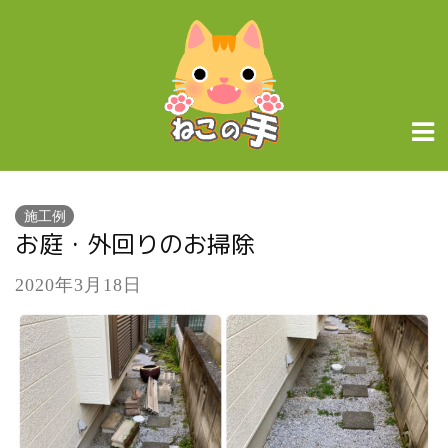
施工例
お庭・外回りのお掃除
2020年3月18日