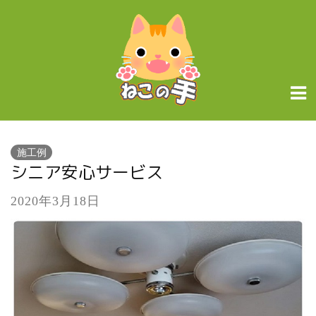
施工例
シニア安心サービス
2020年3月18日